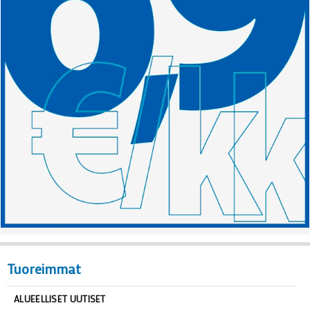
Tuoreimmat
ALUEELLISET UUTISET