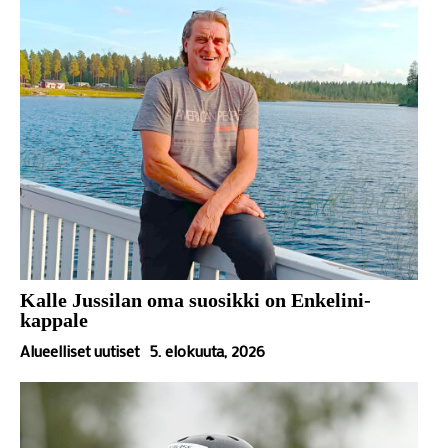
Kalle Jussilan oma suosikki on Enkelini-
kappale
Alueelliset uutiset
5. elokuuta, 2026