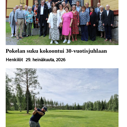
Pokelan suku kokoontui 30-vuotisjuhlaan
Henkilöt
29. heinäkuuta, 2026