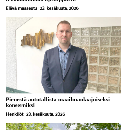
Elävä maaseutu
23. kesäkuuta, 2026
Pienestä autotallista maailmanlaajuiseksi
konserniksi
Henkilöt
23. kesäkuuta, 2026