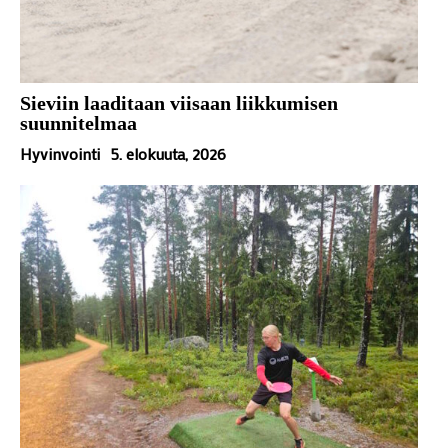
Sieviin laaditaan viisaan liikkumisen
suunnitelmaa
Hyvinvointi
5. elokuuta, 2026