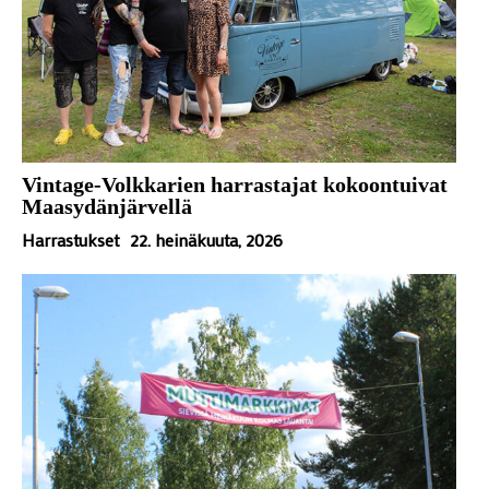
Vintage-Volkkarien harrastajat kokoontuivat
Maasydänjärvellä
Harrastukset
22. heinäkuuta, 2026