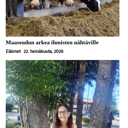
Maaseudun arkea ihmisten nähtäville
Eläimet
22. heinäkuuta, 2026