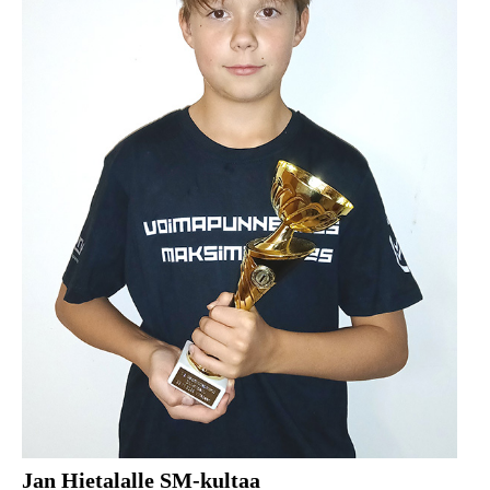
Jan Hietalalle SM-kultaa