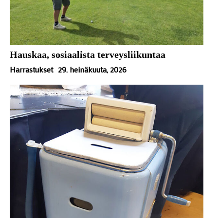
Hauskaa, sosiaalista terveysliikuntaa
Harrastukset
29. heinäkuuta, 2026