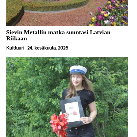
Sievin Metallin matka suuntasi Latvian
Riikaan
Kulttuuri
24. kesäkuuta, 2026