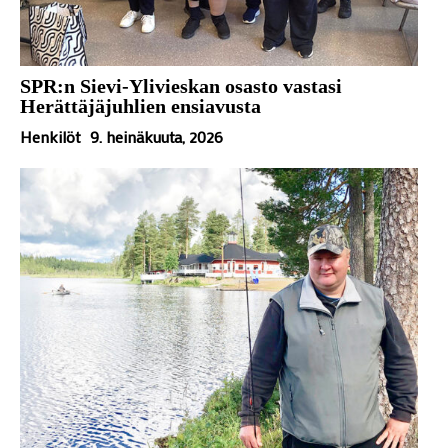
SPR:n Sievi-Ylivieskan osasto vastasi
Herättäjäjuhlien ensiavusta
Henkilöt
9. heinäkuuta, 2026