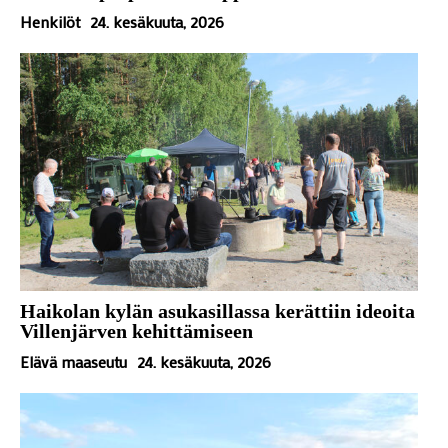
Henkilöt
24. kesäkuuta, 2026
Haikolan kylän asukasillassa kerättiin ideoita
Villenjärven kehittämiseen
Elävä maaseutu
24. kesäkuuta, 2026