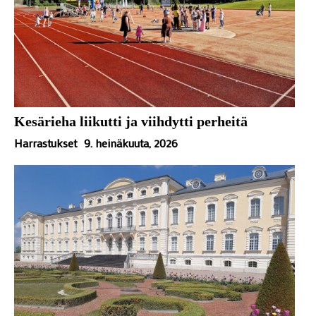
Kesärieha liikutti ja viihdytti perheitä
Harrastukset
9. heinäkuuta, 2026