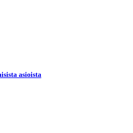
sista asioista