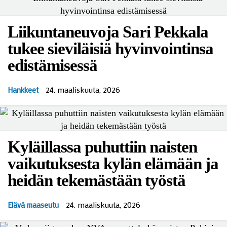
Liikuntaneuvoja Sari Pekkala
tukee sieviläisiä hyvinvointinsa
edistämisessä
24. maaliskuuta, 2026
Hankkeet
Kyläillassa puhuttiin naisten
vaikutuksesta kylän elämään ja
heidän tekemästään työstä
24. maaliskuuta, 2026
Elävä maaseutu