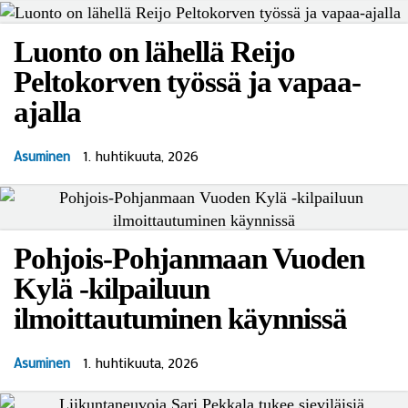
Luonto on lähellä Reijo
Peltokorven työssä ja vapaa-
ajalla
1. huhtikuuta, 2026
Asuminen
Pohjois-Pohjanmaan Vuoden
Kylä -kilpailuun
ilmoittautuminen käynnissä
1. huhtikuuta, 2026
Asuminen