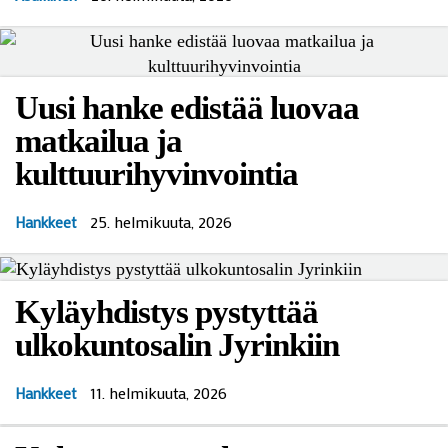
Uusi hanke edistää luovaa
matkailua ja
kulttuurihyvinvointia
25. helmikuuta, 2026
Hankkeet
Kyläyhdistys pystyttää
ulkokuntosalin Jyrinkiin
11. helmikuuta, 2026
Hankkeet