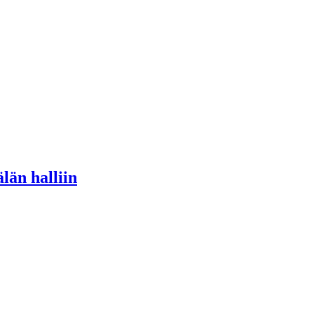
län halliin