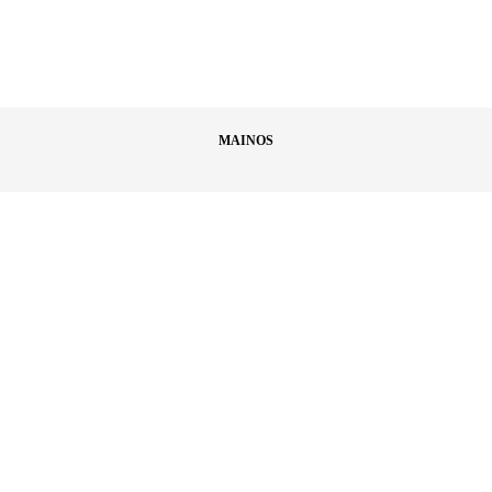
MAINOS