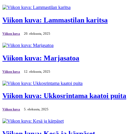
Viikon kuva: Lammastilan karitsa
Viikon kuva
20. elokuuta, 2025
Viikon kuva: Marjasatoa
Viikon kuva
12. elokuuta, 2025
Viikon kuva: Ukkosrintama kaatoi puita
Viikon kuva
5. elokuuta, 2025
Viikon kuva: Kesä ja kärpäset