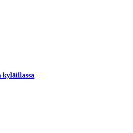
 kyläillassa