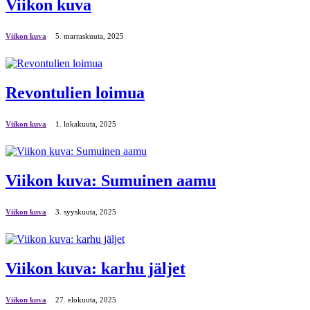
Viikon kuva
Viikon kuva
5. marraskuuta, 2025
Revontulien loimua
Viikon kuva
1. lokakuuta, 2025
Viikon kuva: Sumuinen aamu
Viikon kuva
3. syyskuuta, 2025
Viikon kuva: karhu jäljet
Viikon kuva
27. elokuuta, 2025