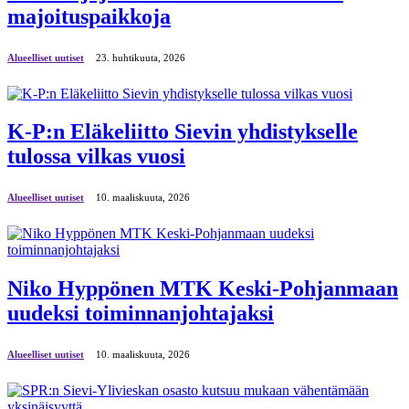
majoituspaikkoja
Alueelliset uutiset
23. huhtikuuta, 2026
K-P:n Eläkeliitto Sievin yhdistykselle
tulossa vilkas vuosi
Alueelliset uutiset
10. maaliskuuta, 2026
Niko Hyppönen MTK Keski-Pohjanmaan
uudeksi toiminnanjohtajaksi
Alueelliset uutiset
10. maaliskuuta, 2026