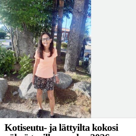
Kotiseutu- ja lättyilta kokosi