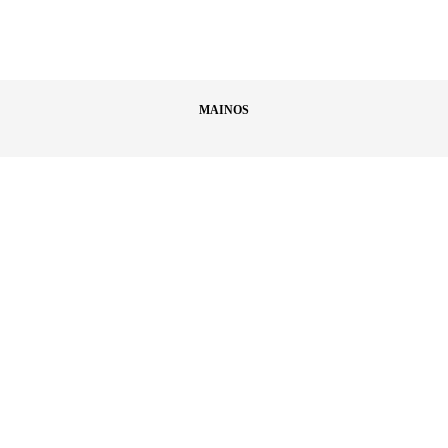
MAINOS