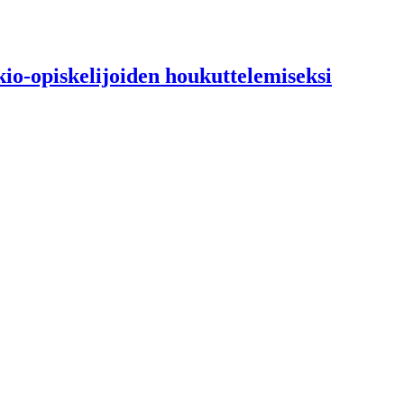
kio-opiskelijoiden houkuttelemiseksi