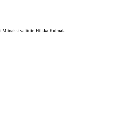
ti-Miinaksi valittiin Hilkka Kulmala