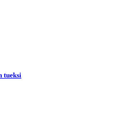
 tueksi