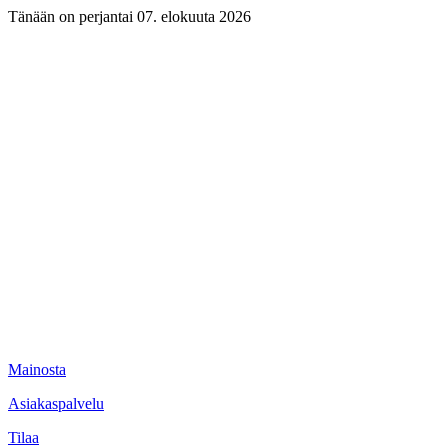
Tänään on perjantai 07. elokuuta 2026
Mainosta
Asiakaspalvelu
Tilaa