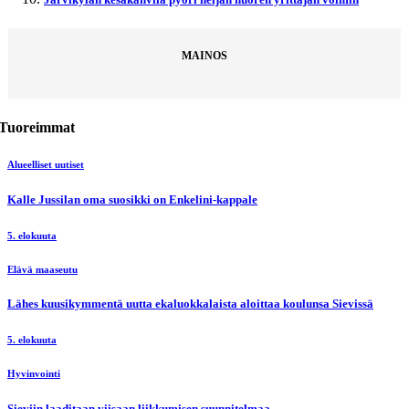
MAINOS