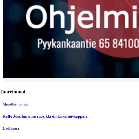
Tuoreimmat