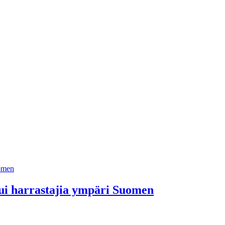
apui harrastajia ympäri Suomen