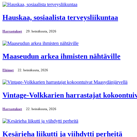
Hauskaa, sosiaalista terveysliikuntaa
Harrastukset
29. heinäkuuta, 2026
Maaseudun arkea ihmisten nähtäville
Eläimet
22. heinäkuuta, 2026
Vintage-Volkkarien harrastajat kokoontui
Harrastukset
22. heinäkuuta, 2026
Kesärieha liikutti ja viihdytti perheitä