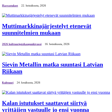
Harrastukset
22. heinäkuuta, 2026
Muttimarkkinajärjestelyt etenevät
suunnitelmien mukaan
2026 kulttuuripääkaupunkivuosi
16. heinäkuuta, 2026
Sievin Metallin matka suuntasi Latvian
Riikaan
Kulttuuri
24. kesäkuuta, 2026
Kalan istutukset saattavat siirtyä
yrittäjien vastuulle jo ensi vuonna