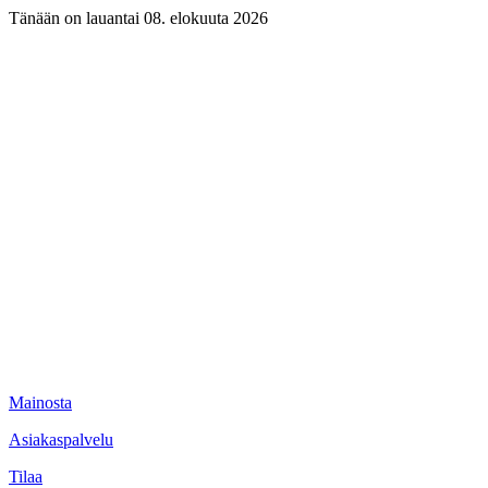
Tänään on lauantai 08. elokuuta 2026
Mainosta
Asiakaspalvelu
Tilaa