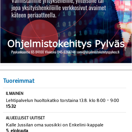
Tuoreimmat
ILMAINEN
Lehtipalvelun huoltokatko torstaina 13.8. klo 8:00 – 9:00
15:32
ALUEELLISET UUTISET