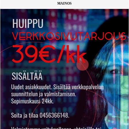
MAINOS