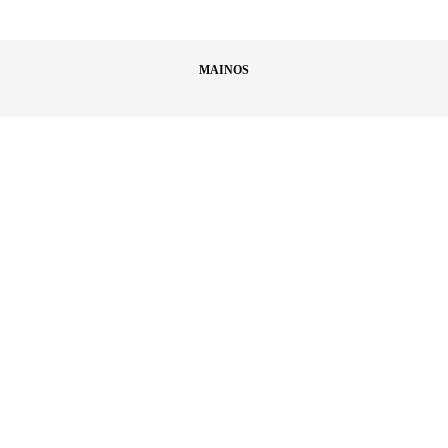
MAINOS