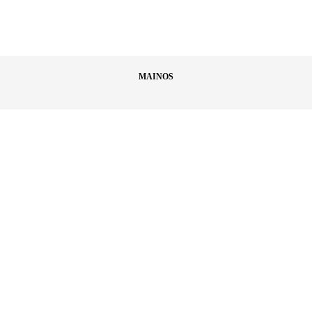
MAINOS