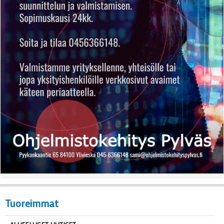
Tuoreimmat