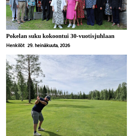
Pokelan suku kokoontui 30-vuotisjuhlaan
Henkilöt
29. heinäkuuta, 2026