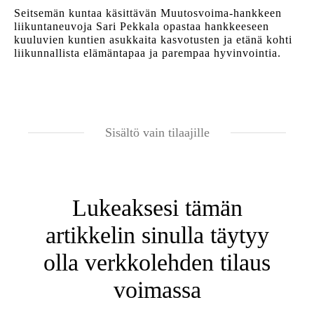
Seitsemän kuntaa käsittävän Muutosvoima-hankkeen
liikuntaneuvoja Sari Pekkala opastaa hankkeeseen
kuuluvien kuntien asukkaita kasvotusten ja etänä kohti
liikunnallista elämäntapaa ja parempaa hyvinvointia.
Sisältö vain tilaajille
Lukeaksesi tämän
artikkelin sinulla täytyy
olla verkkolehden tilaus
voimassa