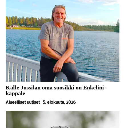
Kalle Jussilan oma suosikki on Enkelini-
kappale
Alueelliset uutiset
5. elokuuta, 2026