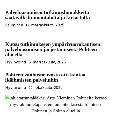
Palveluasumisen tutkimuslomakkeita
saatavilla kunnantalolta ja kirjastolta
Asuminen
12. marraskuuta, 2025
Kutsu tutkimukseen ympärivuorokautisen
palveluasumisen järjestämisestä Pohteen
alueella
Hyvinvointi
5. marraskuuta, 2025
Pohteen vanhusneuvosto otti kantaa
ikäihmisten palveluihin
Hyvinvointi
22. lokakuuta, 2025