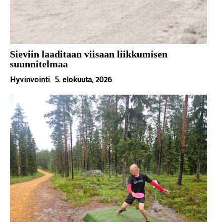
Sieviin laaditaan viisaan liikkumisen
suunnitelmaa
Hyvinvointi
5. elokuuta, 2026