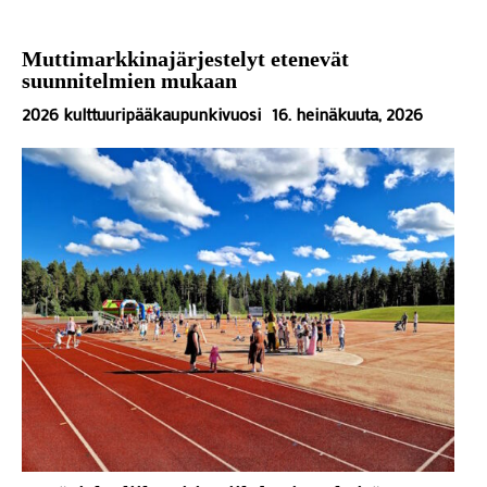
Muttimarkkinajärjestelyt etenevät
suunnitelmien mukaan
2026 kulttuuripääkaupunkivuosi
16. heinäkuuta, 2026