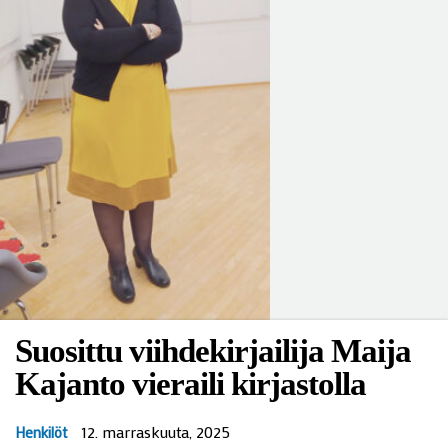
Suosittu viihdekirjailija Maija
Kajanto vieraili kirjastolla
12. marraskuuta, 2025
Henkilöt