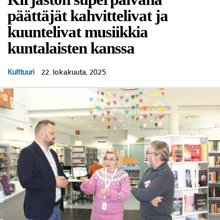
päättäjät kahvittelivat ja
kuuntelivat musiikkia
kuntalaisten kanssa
22. lokakuuta, 2025
Kulttuuri