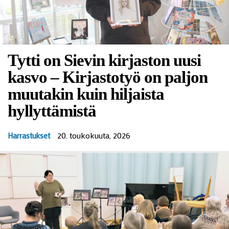
Tytti on Sievin kirjaston uusi
kasvo – Kirjastotyö on paljon
muutakin kuin hiljaista
hyllyttämistä
20. toukokuuta, 2026
Harrastukset