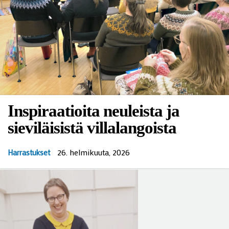
Inspiraatioita neuleista ja
sieviläisistä villalangoista
26. helmikuuta, 2026
Harrastukset