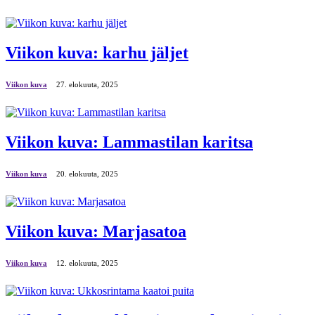
Viikon kuva: karhu jäljet
Viikon kuva
27. elokuuta, 2025
Viikon kuva: Lammastilan karitsa
Viikon kuva
20. elokuuta, 2025
Viikon kuva: Marjasatoa
Viikon kuva
12. elokuuta, 2025