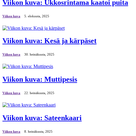
Viikon kuva: Ukkosrintama kaatoi puita
Viikon kuva
5. elokuuta, 2025
Viikon kuva: Kesä ja kärpäset
Viikon kuva
30. heinäkuuta, 2025
Viikon kuva: Muttipesis
Viikon kuva
22. heinäkuuta, 2025
Viikon kuva: Sateenkaari
Viikon kuva
8. heinäkuuta, 2025