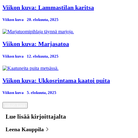
Viikon kuva: Lammastilan karitsa
Viikon kuva
20. elokuuta, 2025
Viikon kuva: Marjasatoa
Viikon kuva
12. elokuuta, 2025
Viikon kuva: Ukkosrintama kaatoi puita
Viikon kuva
5. elokuuta, 2025
viikon kuva
Lue lisää kirjoittajalta
Leena Kauppila