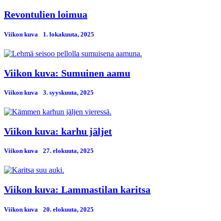
Revontulien loimua
Viikon kuva
1. lokakuuta, 2025
Viikon kuva: Sumuinen aamu
Viikon kuva
3. syyskuuta, 2025
Viikon kuva: karhu jäljet
Viikon kuva
27. elokuuta, 2025
Viikon kuva: Lammastilan karitsa
Viikon kuva
20. elokuuta, 2025