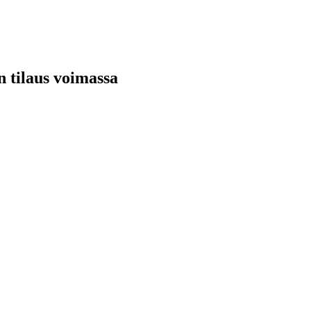
n tilaus voimassa