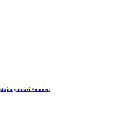
rastajia ympäri Suomen