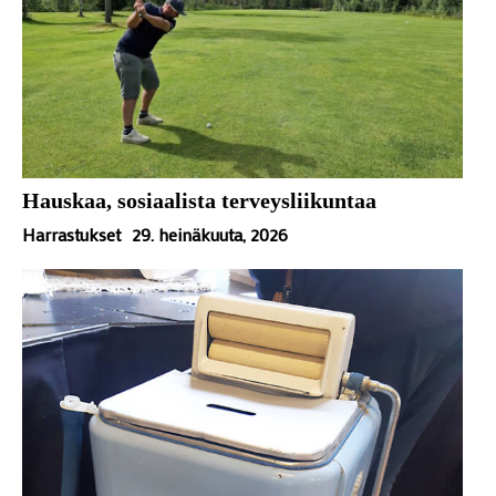
Hauskaa, sosiaalista terveysliikuntaa
Harrastukset
29. heinäkuuta, 2026