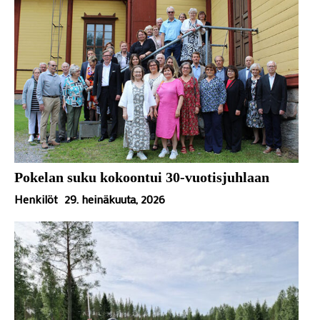
Pokelan suku kokoontui 30-vuotisjuhlaan
Henkilöt
29. heinäkuuta, 2026