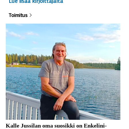
Lue lisää kirjoittajalta
Toimitus
Kalle Jussilan oma suosikki on Enkelini-