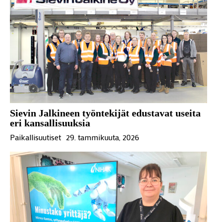
Sievin Jalkineen työntekijät edustavat useita
eri kansallisuuksia
Paikallisuutiset
29. tammikuuta, 2026