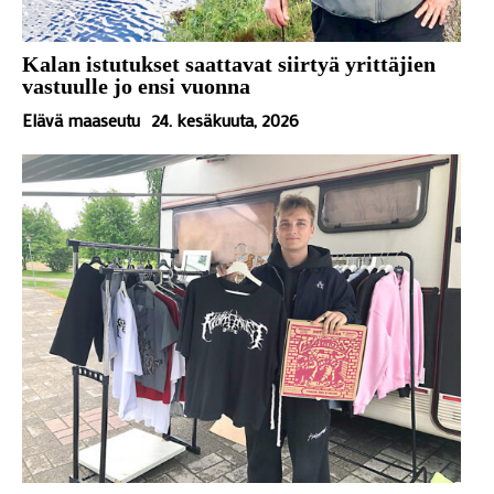
Kalan istutukset saattavat siirtyä yrittäjien
vastuulle jo ensi vuonna
Elävä maaseutu
24. kesäkuuta, 2026