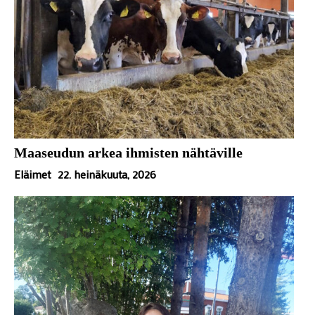
Maaseudun arkea ihmisten nähtäville
Eläimet
22. heinäkuuta, 2026