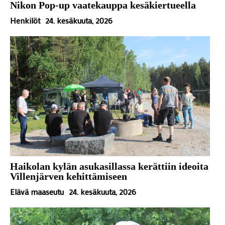
Nikon Pop-up vaatekauppa kesäkiertueella
Henkilöt
24. kesäkuuta, 2026
Haikolan kylän asukasillassa kerättiin ideoita
Villenjärven kehittämiseen
Elävä maaseutu
24. kesäkuuta, 2026