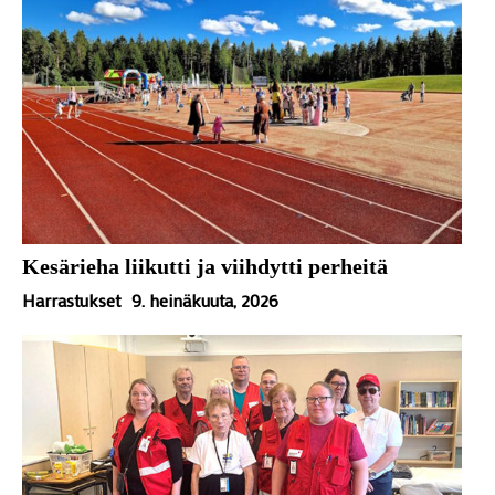
Kesärieha liikutti ja viihdytti perheitä
Harrastukset
9. heinäkuuta, 2026