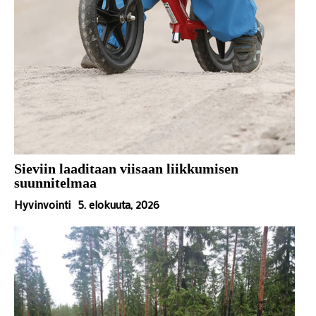
Sieviin laaditaan viisaan liikkumisen
suunnitelmaa
Hyvinvointi
5. elokuuta, 2026