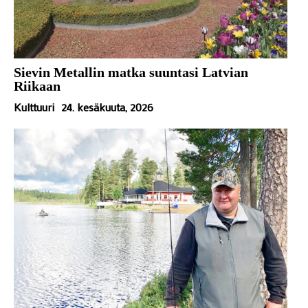
Sievin Metallin matka suuntasi Latvian
Riikaan
Kulttuuri
24. kesäkuuta, 2026