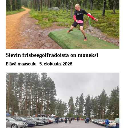
Sievin frisbeegolfradoista on moneksi
Elävä maaseutu
5. elokuuta, 2026