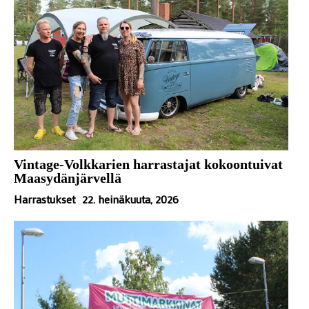
Vintage-Volkkarien harrastajat kokoontuivat
Maasydänjärvellä
Harrastukset
22. heinäkuuta, 2026