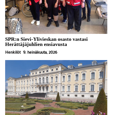
SPR:n Sievi-Ylivieskan osasto vastasi
Herättäjäjuhlien ensiavusta
Henkilöt
9. heinäkuuta, 2026