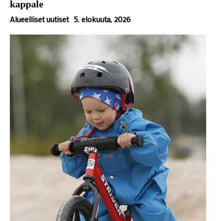
kappale
Alueelliset uutiset
5. elokuuta, 2026