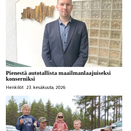
Pienestä autotallista maailmanlaajuiseksi
konserniksi
Henkilöt
23. kesäkuuta, 2026