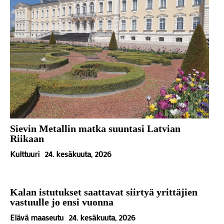
Sievin Metallin matka suuntasi Latvian
Riikaan
Kulttuuri
24. kesäkuuta, 2026
Kalan istutukset saattavat siirtyä yrittäjien
vastuulle jo ensi vuonna
Elävä maaseutu
24. kesäkuuta, 2026