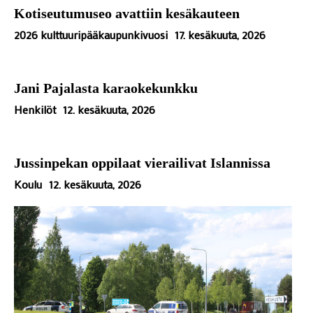
Kotiseutumuseo avattiin kesäkauteen
2026 kulttuuripääkaupunkivuosi
17. kesäkuuta, 2026
Jani Pajalasta karaokekunkku
Henkilöt
12. kesäkuuta, 2026
Jussinpekan oppilaat vierailivat Islannissa
Koulu
12. kesäkuuta, 2026