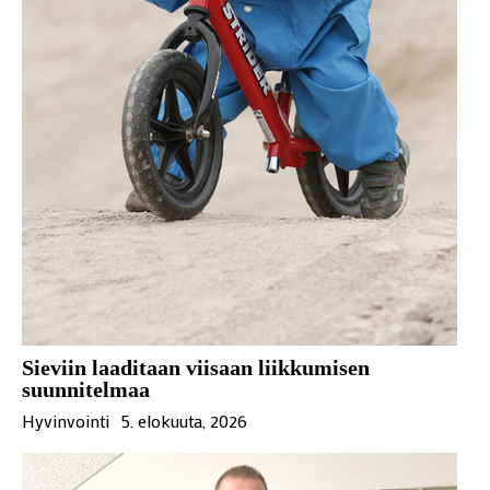
Sieviin laaditaan viisaan liikkumisen
suunnitelmaa
Hyvinvointi
5. elokuuta, 2026