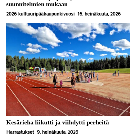
suunnitelmien mukaan
2026 kulttuuripääkaupunkivuosi
16. heinäkuuta, 2026
Kesärieha liikutti ja viihdytti perheitä
Harrastukset
9. heinäkuuta, 2026