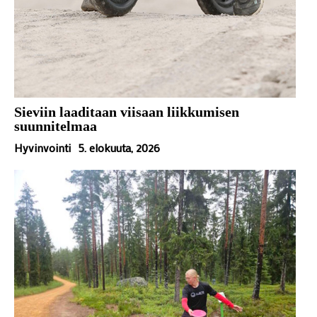
Sieviin laaditaan viisaan liikkumisen
suunnitelmaa
Hyvinvointi
5. elokuuta, 2026