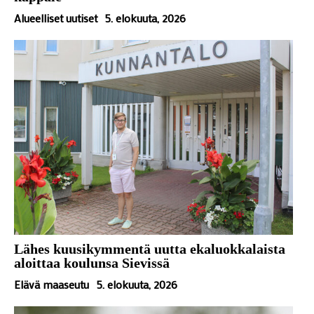
Alueelliset uutiset
5. elokuuta, 2026
Lähes kuusikymmentä uutta ekaluokkalaista
aloittaa koulunsa Sievissä
Elävä maaseutu
5. elokuuta, 2026