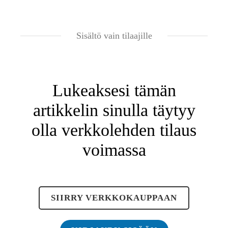
Sisältö vain tilaajille
Lukeaksesi tämän
artikkelin sinulla täytyy
olla verkkolehden tilaus
voimassa
SIIRRY VERKKOKAUPPAAN