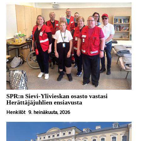
SPR:n Sievi-Ylivieskan osasto vastasi
Herättäjäjuhlien ensiavusta
Henkilöt
9. heinäkuuta, 2026