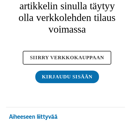
artikkelin sinulla täytyy
olla verkkolehden tilaus
voimassa
SIIRRY VERKKOKAUPPAAN
KIRJAUDU SISÄÄN
Aiheeseen liittyvää