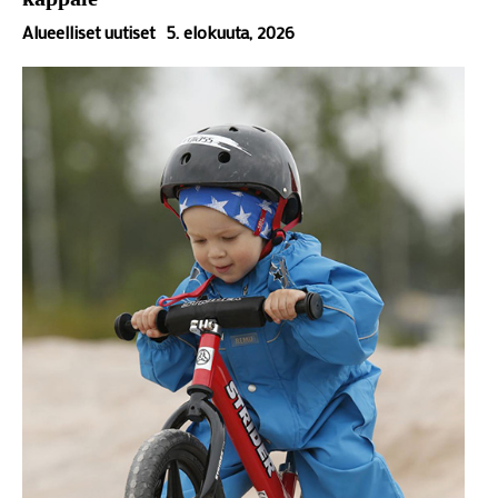
Alueelliset uutiset
5. elokuuta, 2026