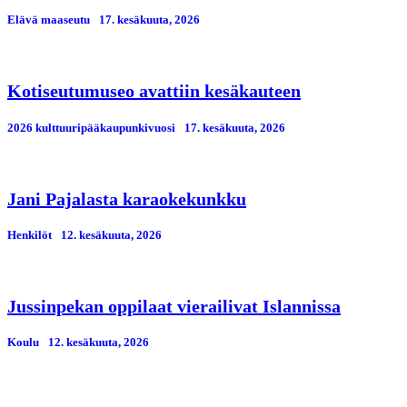
Elävä maaseutu
17. kesäkuuta, 2026
Kotiseutumuseo avattiin kesäkauteen
2026 kulttuuripääkaupunkivuosi
17. kesäkuuta, 2026
Jani Pajalasta karaokekunkku
Henkilöt
12. kesäkuuta, 2026
Jussinpekan oppilaat vierailivat Islannissa
Koulu
12. kesäkuuta, 2026