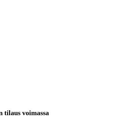
n tilaus voimassa