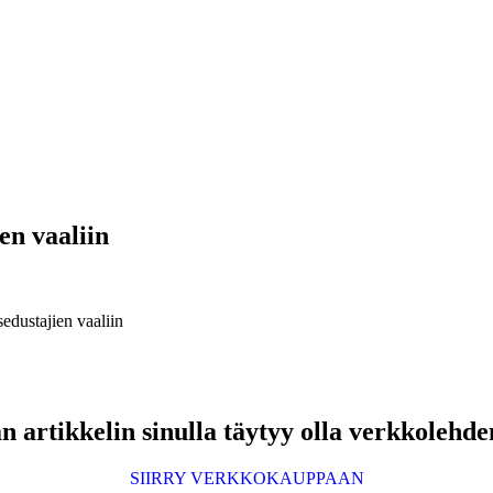
en vaaliin
edustajien vaaliin
 artikkelin sinulla täytyy olla verkkolehde
SIIRRY VERKKOKAUPPAAN