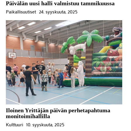
Päivälän uusi halli valmistuu tammikuussa
Paikallisuutiset
24. syyskuuta, 2025
Iloinen Yrittäjän päivän perhetapahtuma
monitoimihallilla
Kulttuuri
10. syyskuuta, 2025