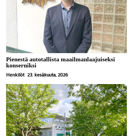
Pienestä autotallista maailmanlaajuiseksi
konserniksi
Henkilöt
23. kesäkuuta, 2026