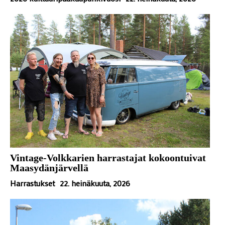
Vintage-Volkkarien harrastajat kokoontuivat
Maasydänjärvellä
Harrastukset
22. heinäkuuta, 2026