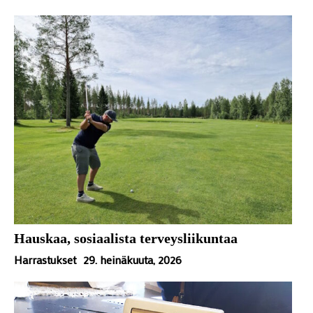
Hauskaa, sosiaalista terveysliikuntaa
Harrastukset
29. heinäkuuta, 2026