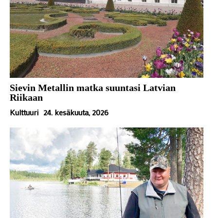
Sievin Metallin matka suuntasi Latvian
Riikaan
Kulttuuri
24. kesäkuuta, 2026