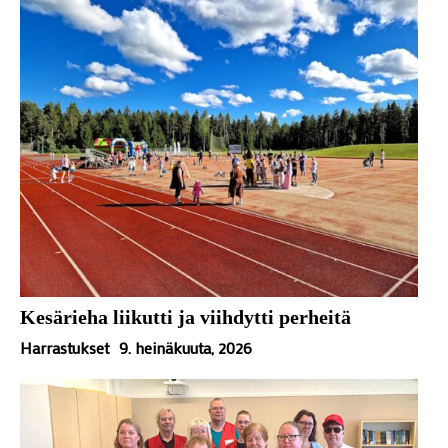
Kesärieha liikutti ja viihdytti perheitä
Harrastukset
9. heinäkuuta, 2026