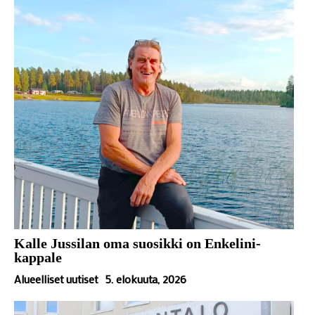
Kalle Jussilan oma suosikki on Enkelini-
kappale
Alueelliset uutiset
5. elokuuta, 2026