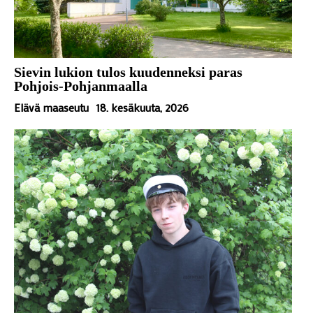
Sievin lukion tulos kuudenneksi paras
Pohjois-Pohjanmaalla
Elävä maaseutu
18. kesäkuuta, 2026