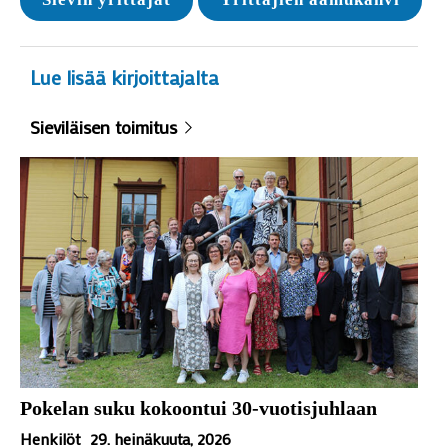
Lue lisää kirjoittajalta
Sieviläisen toimitus
Pokelan suku kokoontui 30-vuotisjuhlaan
Henkilöt
29. heinäkuuta, 2026