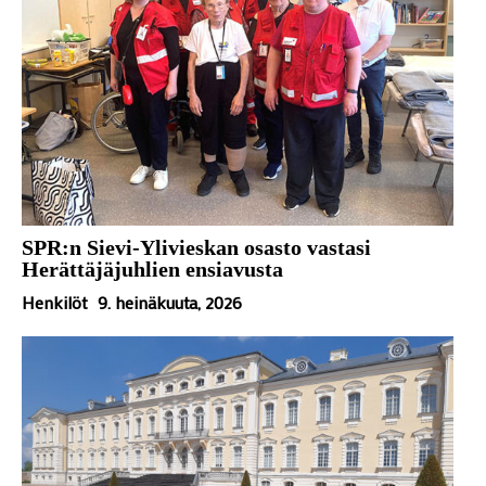
SPR:n Sievi-Ylivieskan osasto vastasi
Herättäjäjuhlien ensiavusta
Henkilöt
9. heinäkuuta, 2026