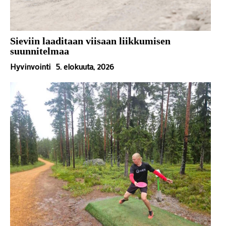
Sieviin laaditaan viisaan liikkumisen
suunnitelmaa
Hyvinvointi
5. elokuuta, 2026