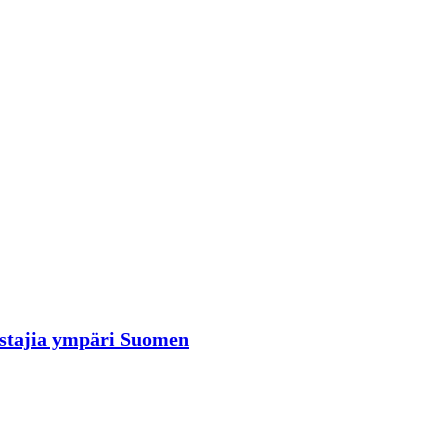
rastajia ympäri Suomen