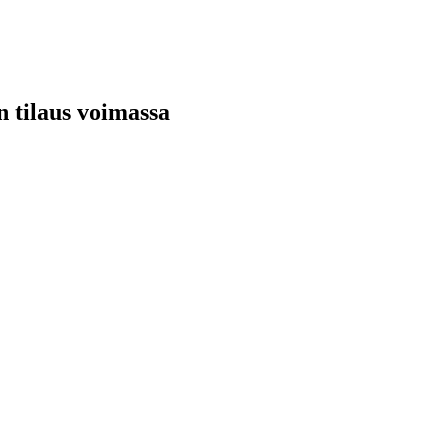
n tilaus voimassa