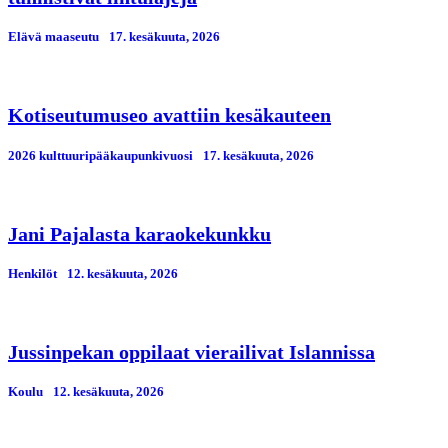
Elävä maaseutu
17. kesäkuuta, 2026
Kotiseutumuseo avattiin kesäkauteen
2026 kulttuuripääkaupunkivuosi
17. kesäkuuta, 2026
Jani Pajalasta karaokekunkku
Henkilöt
12. kesäkuuta, 2026
Jussinpekan oppilaat vierailivat Islannissa
Koulu
12. kesäkuuta, 2026