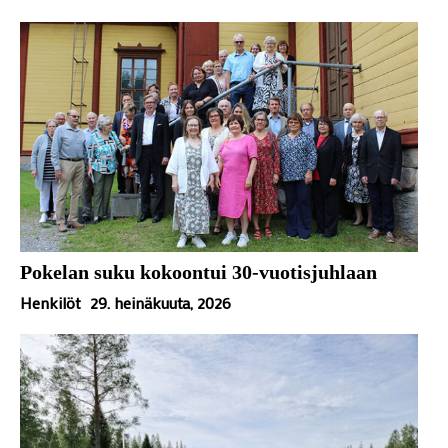
Pokelan suku kokoontui 30-vuotisjuhlaan
Henkilöt
29. heinäkuuta, 2026