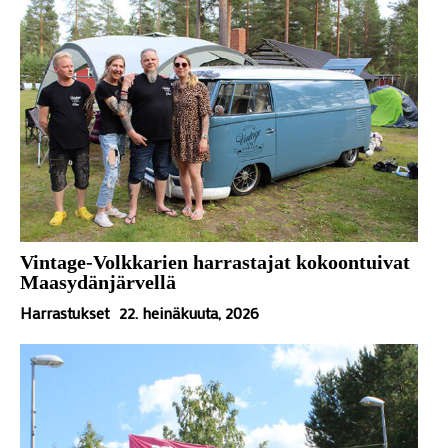
Vintage-Volkkarien harrastajat kokoontuivat
Maasydänjärvellä
Harrastukset
22. heinäkuuta, 2026