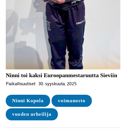
Ninni toi kaksi Euroopanmestaruutta Sieviin
Paikallisuutiset
30. syyskuuta, 2025
Ninni Kopola
voimanosto
vuoden urheilija