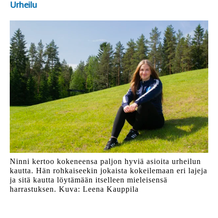
Urheilu
Ninni kertoo kokeneensa paljon hyviä asioita urheilun
kautta. Hän rohkaiseekin jokaista kokeilemaan eri lajeja
ja sitä kautta löytämään itselleen mieleisensä
harrastuksen. Kuva: Leena Kauppila