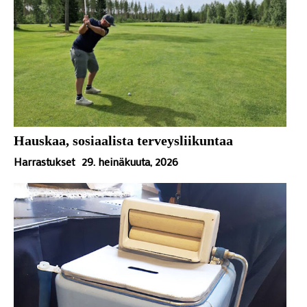
Hauskaa, sosiaalista terveysliikuntaa
Harrastukset
29. heinäkuuta, 2026