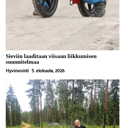
Sieviin laaditaan viisaan liikkumisen
suunnitelmaa
Hyvinvointi
5. elokuuta, 2026