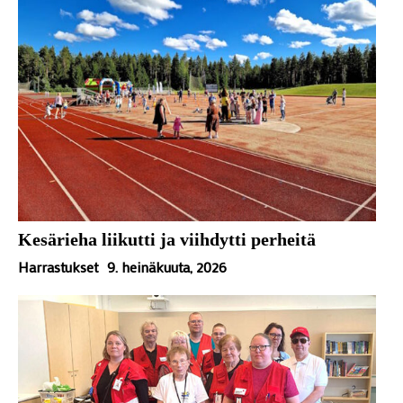
Kesärieha liikutti ja viihdytti perheitä
Harrastukset
9. heinäkuuta, 2026