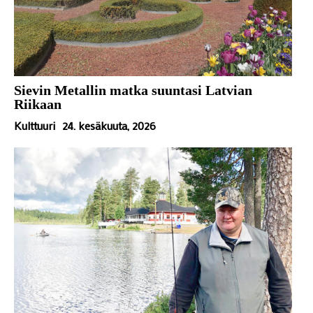
Sievin Metallin matka suuntasi Latvian
Riikaan
Kulttuuri
24. kesäkuuta, 2026