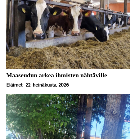
Maaseudun arkea ihmisten nähtäville
Eläimet
22. heinäkuuta, 2026