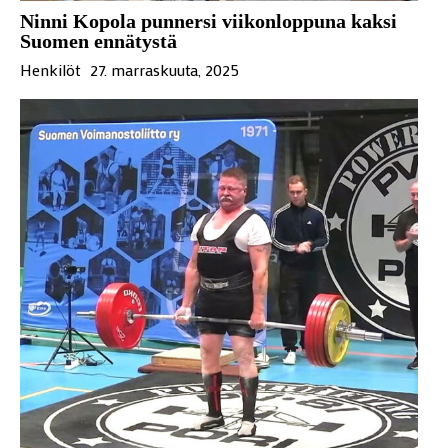
Ninni Kopola punnersi viikonloppuna kaksi
Suomen ennätystä
Henkilöt
27. marraskuuta, 2025