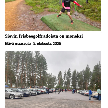
Sievin frisbeegolfradoista on moneksi
Elävä maaseutu
5. elokuuta, 2026