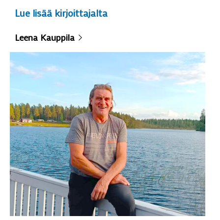
Lue lisää kirjoittajalta
Leena Kauppila