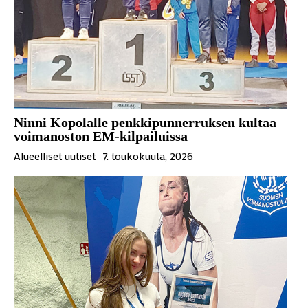
Ninni Kopolalle penkkipunnerruksen kultaa
voimanoston EM-kilpailuissa
Alueelliset uutiset
7. toukokuuta, 2026