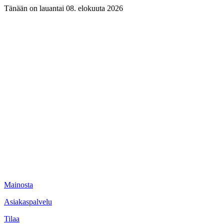
Tänään on lauantai 08. elokuuta 2026
Mainosta
Asiakaspalvelu
Tilaa