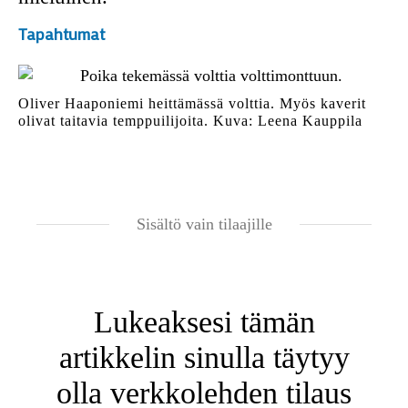
Tapahtumat
Oliver Haaponiemi heittämässä volttia. Myös kaverit
olivat taitavia temppuilijoita. Kuva: Leena Kauppila
Sisältö vain tilaajille
Lukeaksesi tämän
artikkelin sinulla täytyy
olla verkkolehden tilaus