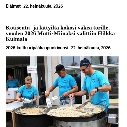
Eläimet
22. heinäkuuta, 2026
Kotiseutu- ja lättyilta kokosi väkeä torille,
vuoden 2026 Mutti-Miinaksi valittiin Hilkka
Kulmala
2026 kulttuuripääkaupunkivuosi
22. heinäkuuta, 2026