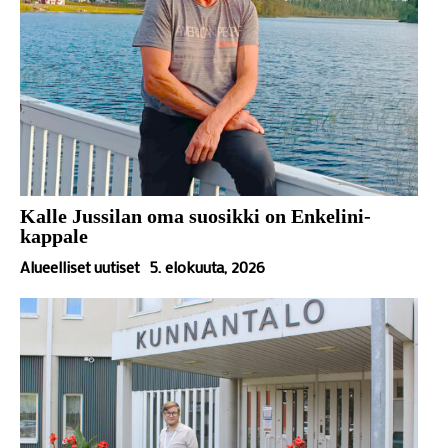
Kalle Jussilan oma suosikki on Enkelini-
kappale
Alueelliset uutiset
5. elokuuta, 2026