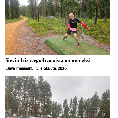
Sievin frisbeegolfradoista on moneksi
Elävä maaseutu
5. elokuuta, 2026