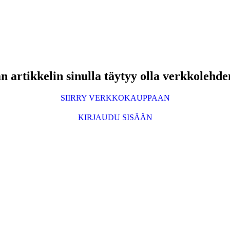
 artikkelin sinulla täytyy olla verkkolehde
SIIRRY VERKKOKAUPPAAN
KIRJAUDU SISÄÄN