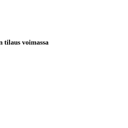
n tilaus voimassa