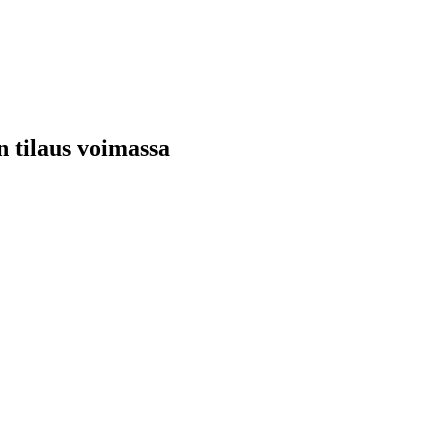
n tilaus voimassa