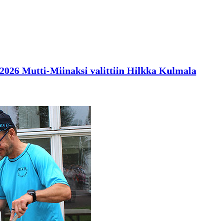
en 2026 Mutti-Miinaksi valittiin Hilkka Kulmala