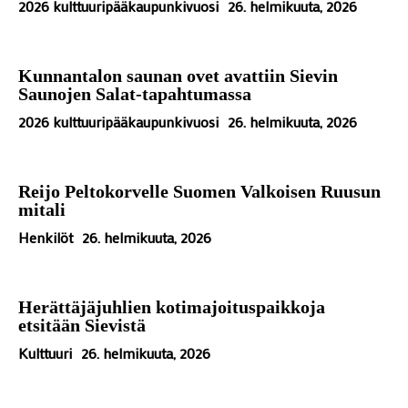
2026 kulttuuripääkaupunkivuosi
26. helmikuuta, 2026
Kunnantalon saunan ovet avattiin Sievin
Saunojen Salat-tapahtumassa
2026 kulttuuripääkaupunkivuosi
26. helmikuuta, 2026
Reijo Peltokorvelle Suomen Valkoisen Ruusun
mitali
Henkilöt
26. helmikuuta, 2026
Herättäjäjuhlien kotimajoituspaikkoja
etsitään Sievistä
Kulttuuri
26. helmikuuta, 2026