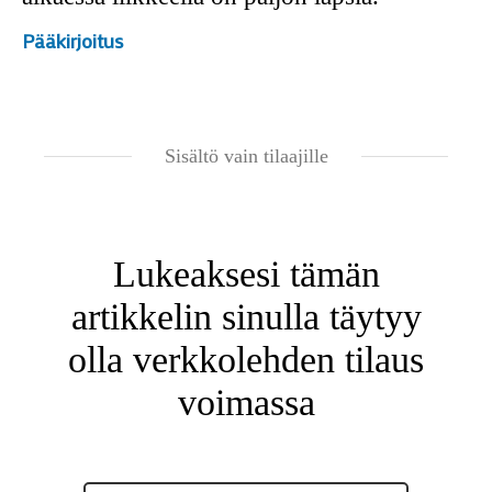
Pääkirjoitus
Sisältö vain tilaajille
Lukeaksesi tämän
artikkelin sinulla täytyy
olla verkkolehden tilaus
voimassa