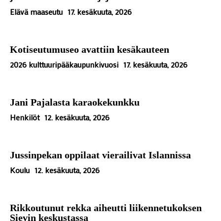
Elävä maaseutu
17. kesäkuuta, 2026
Kotiseutumuseo avattiin kesäkauteen
2026 kulttuuripääkaupunkivuosi
17. kesäkuuta, 2026
Jani Pajalasta karaokekunkku
Henkilöt
12. kesäkuuta, 2026
Jussinpekan oppilaat vierailivat Islannissa
Koulu
12. kesäkuuta, 2026
Rikkoutunut rekka aiheutti liikennetukoksen
Sievin keskustassa