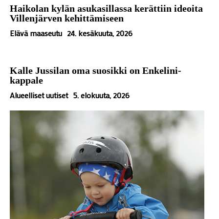
Haikolan kylän asukasillassa kerättiin ideoita
Villenjärven kehittämiseen
Elävä maaseutu
24. kesäkuuta, 2026
Kalle Jussilan oma suosikki on Enkelini-
kappale
Alueelliset uutiset
5. elokuuta, 2026