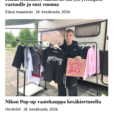
vastuulle jo ensi vuonna
Elävä maaseutu
24. kesäkuuta, 2026
Nikon Pop-up vaatekauppa kesäkiertueella
Henkilöt
24. kesäkuuta, 2026