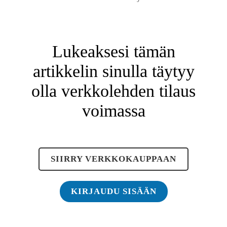
Lukeaksesi tämän
artikkelin sinulla täytyy
olla verkkolehden tilaus
voimassa
SIIRRY VERKKOKAUPPAAN
KIRJAUDU SISÄÄN