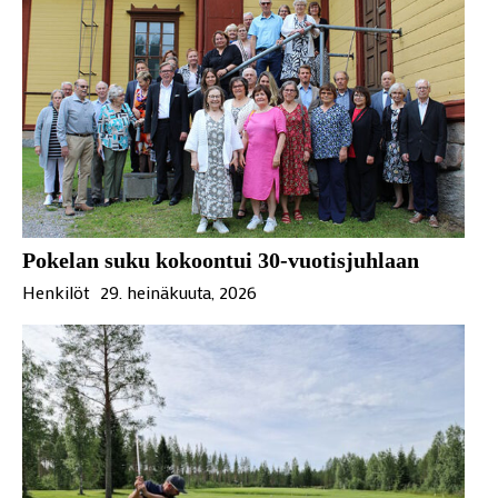
Pokelan suku kokoontui 30-vuotisjuhlaan
Henkilöt
29. heinäkuuta, 2026