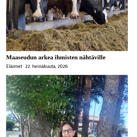
Maaseudun arkea ihmisten nähtäville
Eläimet
22. heinäkuuta, 2026