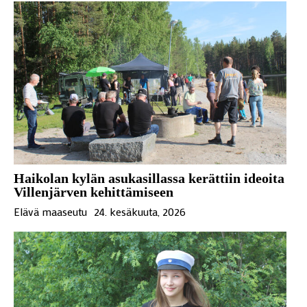
Haikolan kylän asukasillassa kerättiin ideoita
Villenjärven kehittämiseen
Elävä maaseutu
24. kesäkuuta, 2026