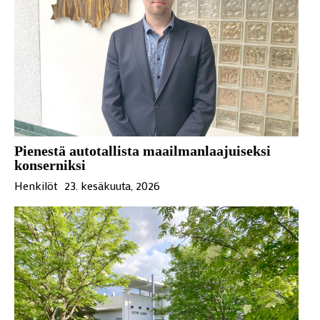
Pienestä autotallista maailmanlaajuiseksi
konserniksi
Henkilöt
23. kesäkuuta, 2026