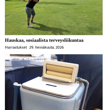
Hauskaa, sosiaalista terveysliikuntaa
Harrastukset
29. heinäkuuta, 2026