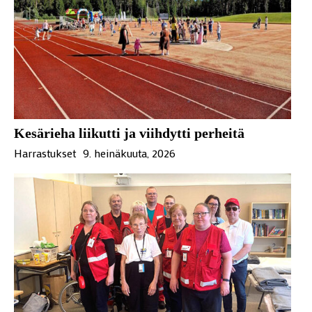
Kesärieha liikutti ja viihdytti perheitä
Harrastukset
9. heinäkuuta, 2026