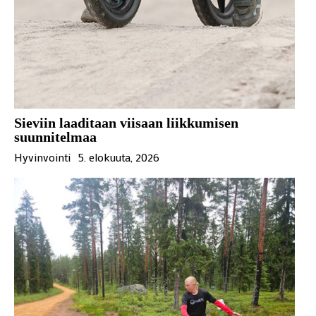
Sieviin laaditaan viisaan liikkumisen
suunnitelmaa
Hyvinvointi
5. elokuuta, 2026