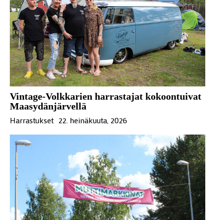
Vintage-Volkkarien harrastajat kokoontuivat
Maasydänjärvellä
Harrastukset
22. heinäkuuta, 2026