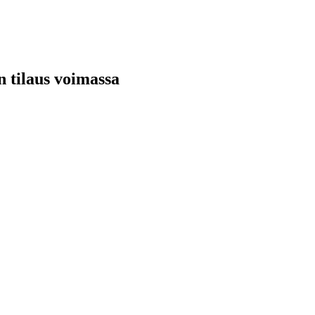
n tilaus voimassa