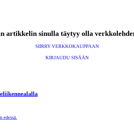
 artikkelin sinulla täytyy olla verkkolehde
SIIRRY VERKKOKAUPPAAN
KIRJAUDU SISÄÄN
eliikennealalla