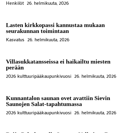
Henkilöt
26. helmikuuta, 2026
Lasten kirkkopassi kannustaa mukaan
seurakunnan toimintaan
Kasvatus
26. helmikuuta, 2026
Villasukkatansseissa ei haikailtu miesten
perään
2026 kulttuuripääkaupunkivuosi
26. helmikuuta, 2026
Kunnantalon saunan ovet avattiin Sievin
Saunojen Salat-tapahtumassa
2026 kulttuuripääkaupunkivuosi
26. helmikuuta, 2026