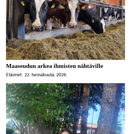
Maaseudun arkea ihmisten nähtäville
Eläimet
22. heinäkuuta, 2026