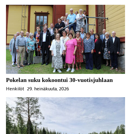
Pokelan suku kokoontui 30-vuotisjuhlaan
Henkilöt
29. heinäkuuta, 2026