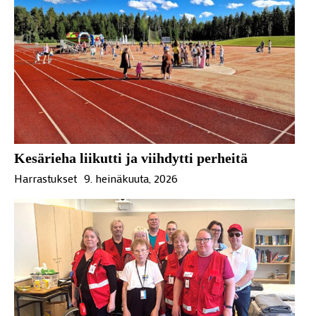
Kesärieha liikutti ja viihdytti perheitä
Harrastukset
9. heinäkuuta, 2026