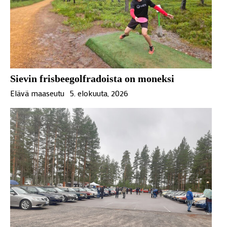
Sievin frisbeegolfradoista on moneksi
Elävä maaseutu
5. elokuuta, 2026