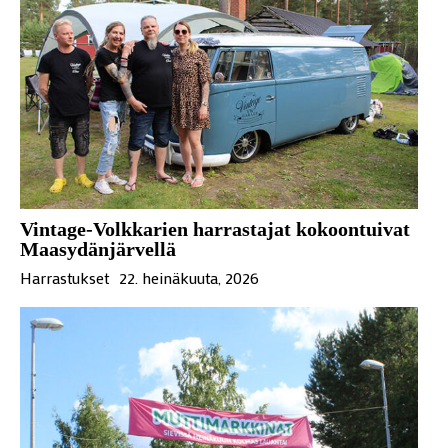
Vintage-Volkkarien harrastajat kokoontuivat
Maasydänjärvellä
Harrastukset
22. heinäkuuta, 2026