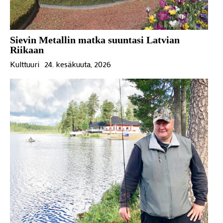
Sievin Metallin matka suuntasi Latvian
Riikaan
Kulttuuri
24. kesäkuuta, 2026