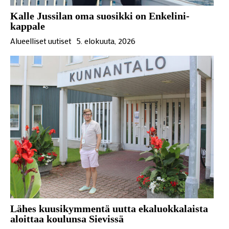
Kalle Jussilan oma suosikki on Enkelini-
kappale
Alueelliset uutiset
5. elokuuta, 2026
Lähes kuusikymmentä uutta ekaluokkalaista
aloittaa koulunsa Sievissä