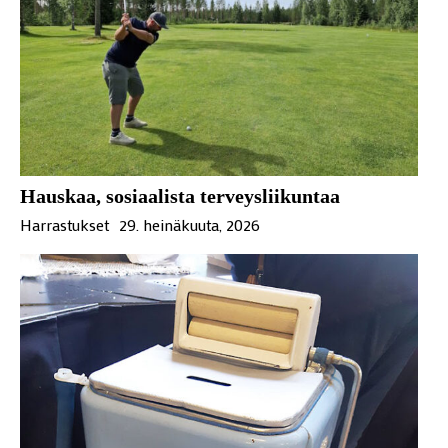
Hauskaa, sosiaalista terveysliikuntaa
Harrastukset
29. heinäkuuta, 2026