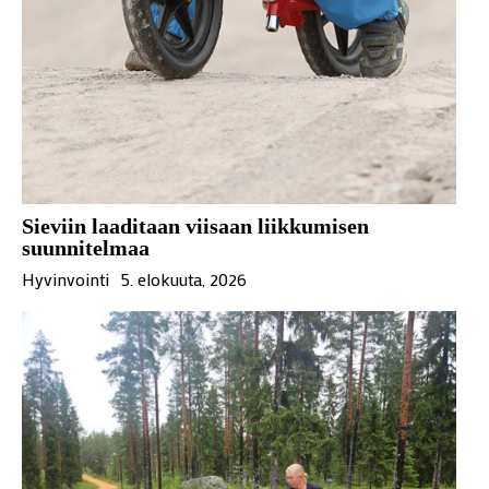
Sieviin laaditaan viisaan liikkumisen
suunnitelmaa
Hyvinvointi
5. elokuuta, 2026