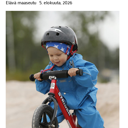
Elävä maaseutu
5. elokuuta, 2026