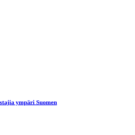
rastajia ympäri Suomen