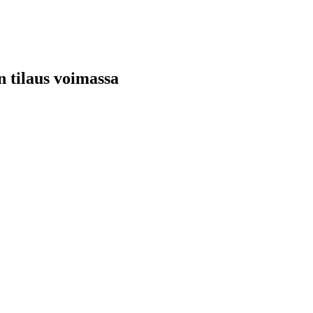
n tilaus voimassa