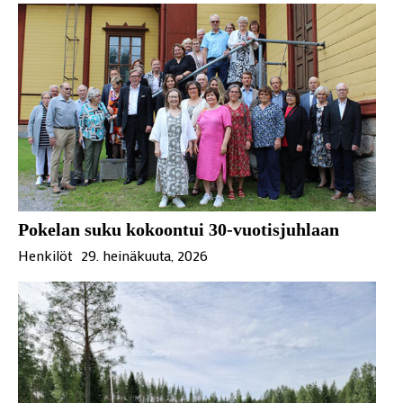
Pokelan suku kokoontui 30-vuotisjuhlaan
Henkilöt
29. heinäkuuta, 2026