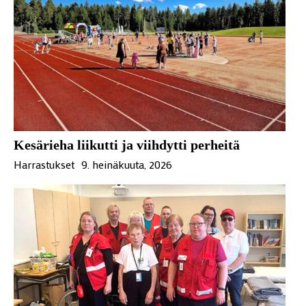
Kesärieha liikutti ja viihdytti perheitä
Harrastukset
9. heinäkuuta, 2026