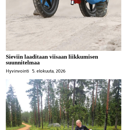
Sieviin laaditaan viisaan liikkumisen
suunnitelmaa
Hyvinvointi
5. elokuuta, 2026