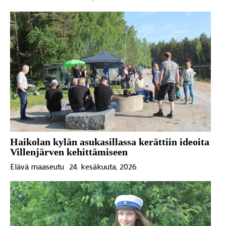
Haikolan kylän asukasillassa kerättiin ideoita
Villenjärven kehittämiseen
Elävä maaseutu
24. kesäkuuta, 2026