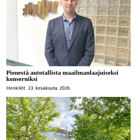
Pienestä autotallista maailmanlaajuiseksi
konserniksi
Henkilöt
23. kesäkuuta, 2026