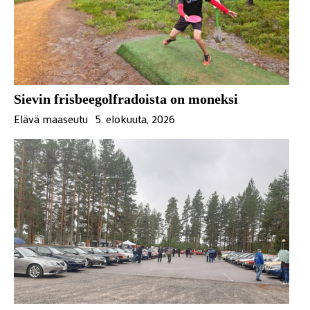
Sievin frisbeegolfradoista on moneksi
Elävä maaseutu
5. elokuuta, 2026