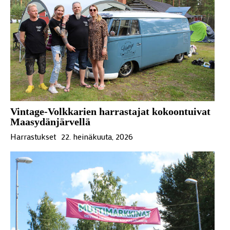
Vintage-Volkkarien harrastajat kokoontuivat
Maasydänjärvellä
Harrastukset
22. heinäkuuta, 2026