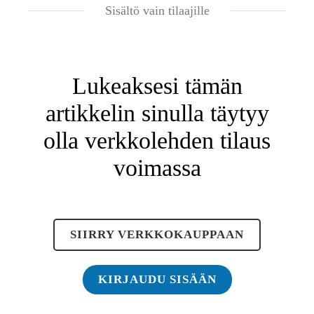
Sisältö vain tilaajille
Lukeaksesi tämän
artikkelin sinulla täytyy
olla verkkolehden tilaus
voimassa
SIIRRY VERKKOKAUPPAAN
KIRJAUDU SISÄÄN