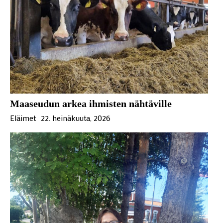
Maaseudun arkea ihmisten nähtäville
Eläimet
22. heinäkuuta, 2026