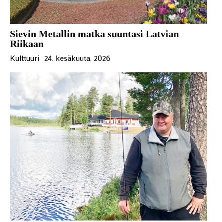
Sievin Metallin matka suuntasi Latvian
Riikaan
Kulttuuri
24. kesäkuuta, 2026