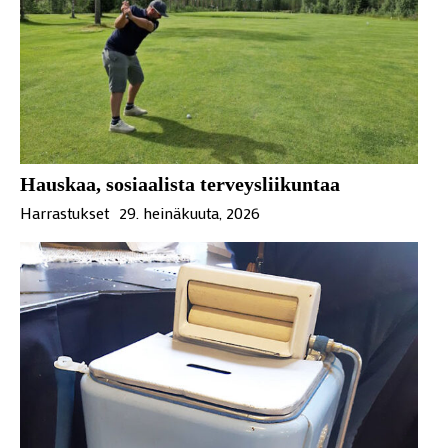
Hauskaa, sosiaalista terveysliikuntaa
Harrastukset
29. heinäkuuta, 2026