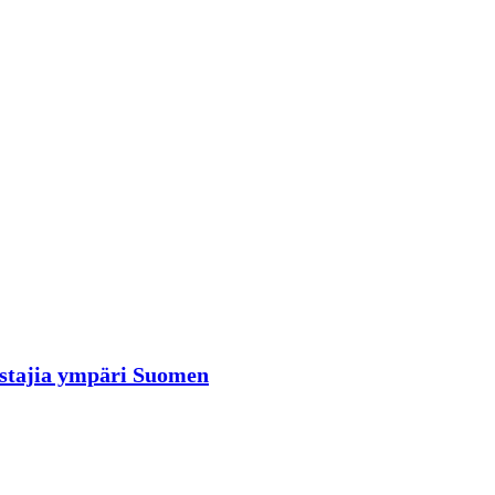
rastajia ympäri Suomen